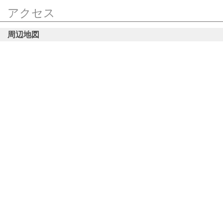
アクセス
周辺地図