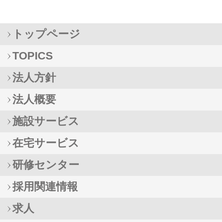
トップページ
TOPICS
法人方針
法人概要
施設サービス
在宅サービス
研修センター
採用関連情報
求人