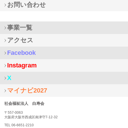
お問い合わせ
事業一覧
アクセス
Facebook
Instagram
X
マイナビ2027
社会福祉法人 白寿会
〒557-0063
大阪府大阪市西成区南津守7-12-32
TEL 06-6651-2210