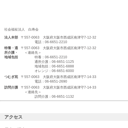
社会福祉法人 白寿会
法人本部
〒557-0063 大阪府大阪市西成区南津守7-12-32
電話：06-6651-2210
特養・通
〒557-0063 大阪府大阪市西成区南津守7-12-32
所介護・
＜連絡先＞
地域包括
特養：06-6651-2210
通所介護：06-6651-1125
地域包括：06-6651-6888
オレンジ：06-6651-6000
つむぎ苑
〒557-0063 大阪府大阪市西成区南津守7-14-33
電話：06-6651-2690
訪問介護
〒557-0063 大阪府大阪市西成区南津守7-14-33
＜連絡先＞
訪問介護：06-6651-1132
アクセス